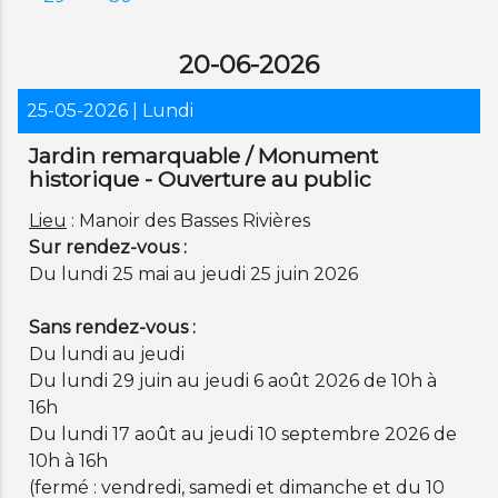
20-06-2026
25-05-2026
| Lundi
Jardin remarquable / Monument
historique - Ouverture au public
Lieu
: Manoir des Basses Rivières
Sur rendez-vous :
Du lundi 25 mai au jeudi 25 juin 2026
Sans rendez-vous :
Du lundi au jeudi
Du lundi 29 juin au jeudi 6 août 2026 de 10h à
16h
Du lundi 17 août au jeudi 10 septembre 2026 de
10h à 16h
(fermé : vendredi, samedi et dimanche et du 10