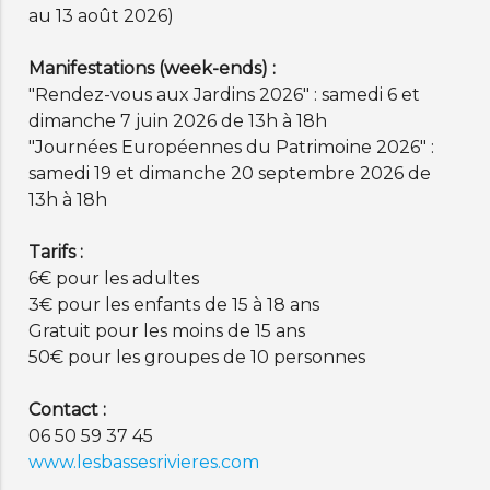
au 13 août 2026)
Manifestations (week-ends) :
"Rendez-vous aux Jardins 2026" : samedi 6 et
dimanche 7 juin 2026 de 13h à 18h
"Journées Européennes du Patrimoine 2026" :
samedi 19 et dimanche 20 septembre 2026 de
13h à 18h
Tarifs :
6€ pour les adultes
3€ pour les enfants de 15 à 18 ans
Gratuit pour les moins de 15 ans
50€ pour les groupes de 10 personnes
Contact :
06 50 59 37 45
www.lesbassesrivieres.com