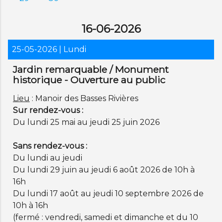
16-06-2026
25-05-2026
| Lundi
Jardin remarquable / Monument
historique - Ouverture au public
Lieu
: Manoir des Basses Rivières
Sur rendez-vous :
Du lundi 25 mai au jeudi 25 juin 2026
Sans rendez-vous :
Du lundi au jeudi
Du lundi 29 juin au jeudi 6 août 2026 de 10h à
16h
Du lundi 17 août au jeudi 10 septembre 2026 de
10h à 16h
(fermé : vendredi, samedi et dimanche et du 10