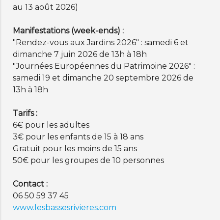
au 13 août 2026)
Manifestations (week-ends) :
"Rendez-vous aux Jardins 2026" : samedi 6 et
dimanche 7 juin 2026 de 13h à 18h
"Journées Européennes du Patrimoine 2026" :
samedi 19 et dimanche 20 septembre 2026 de
13h à 18h
Tarifs :
6€ pour les adultes
3€ pour les enfants de 15 à 18 ans
Gratuit pour les moins de 15 ans
50€ pour les groupes de 10 personnes
Contact :
06 50 59 37 45
www.lesbassesrivieres.com