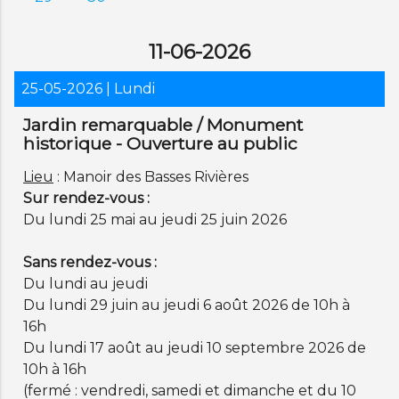
11-06-2026
25-05-2026
| Lundi
Jardin remarquable / Monument
historique - Ouverture au public
Lieu
: Manoir des Basses Rivières
Sur rendez-vous :
Du lundi 25 mai au jeudi 25 juin 2026
Sans rendez-vous :
Du lundi au jeudi
Du lundi 29 juin au jeudi 6 août 2026 de 10h à
16h
Du lundi 17 août au jeudi 10 septembre 2026 de
10h à 16h
(fermé : vendredi, samedi et dimanche et du 10