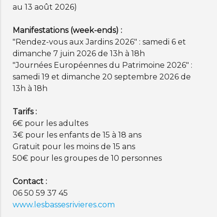
au 13 août 2026)
Manifestations (week-ends) :
"Rendez-vous aux Jardins 2026" : samedi 6 et
dimanche 7 juin 2026 de 13h à 18h
"Journées Européennes du Patrimoine 2026" :
samedi 19 et dimanche 20 septembre 2026 de
13h à 18h
Tarifs :
6€ pour les adultes
3€ pour les enfants de 15 à 18 ans
Gratuit pour les moins de 15 ans
50€ pour les groupes de 10 personnes
Contact :
06 50 59 37 45
www.lesbassesrivieres.com