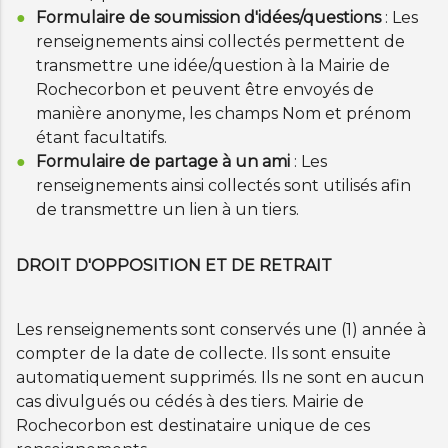
Formulaire de soumission d'idées/questions
: Les
renseignements ainsi collectés permettent de
transmettre une idée/question à la Mairie de
Rochecorbon et peuvent être envoyés de
manière anonyme, les champs Nom et prénom
étant facultatifs.
Formulaire de partage à un ami
: Les
renseignements ainsi collectés sont utilisés afin
de transmettre un lien à un tiers.
DROIT D'OPPOSITION ET DE RETRAIT
Les renseignements sont conservés une (1) année à
compter de la date de collecte. Ils sont ensuite
automatiquement supprimés. Ils ne sont en aucun
cas divulgués ou cédés à des tiers. Mairie de
Rochecorbon est destinataire unique de ces