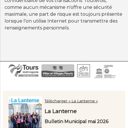
confidentialité de vos transactions. Toutefois,
comme aucun mécanisme n'offre une sécurité
maximale, une part de risque est toujours présente
lorsque l'on utilise Internet pour transmettre des
renseignements personnels.
Télécharger « La Lanterne »
La Lanterne
Bulletin Municipal mai 2026