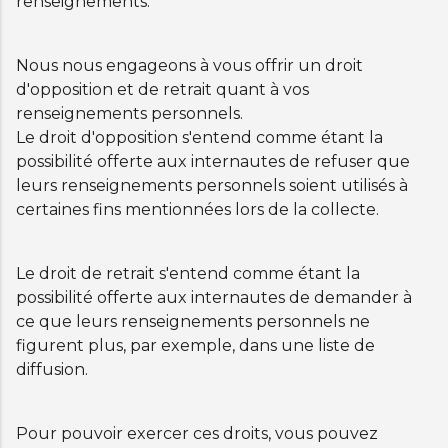
renseignements.
Nous nous engageons à vous offrir un droit
d'opposition et de retrait quant à vos
renseignements personnels.
Le droit d'opposition s'entend comme étant la
possibilité offerte aux internautes de refuser que
leurs renseignements personnels soient utilisés à
certaines fins mentionnées lors de la collecte.
Le droit de retrait s'entend comme étant la
possibilité offerte aux internautes de demander à
ce que leurs renseignements personnels ne
figurent plus, par exemple, dans une liste de
diffusion.
Pour pouvoir exercer ces droits, vous pouvez