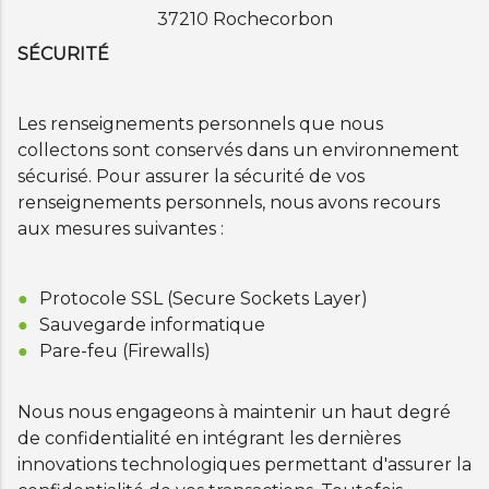
37210 Rochecorbon
SÉCURITÉ
Les renseignements personnels que nous
collectons sont conservés dans un environnement
sécurisé. Pour assurer la sécurité de vos
renseignements personnels, nous avons recours
aux mesures suivantes :
Protocole SSL (Secure Sockets Layer)
Sauvegarde informatique
Pare-feu (Firewalls)
Nous nous engageons à maintenir un haut degré
de confidentialité en intégrant les dernières
innovations technologiques permettant d'assurer la