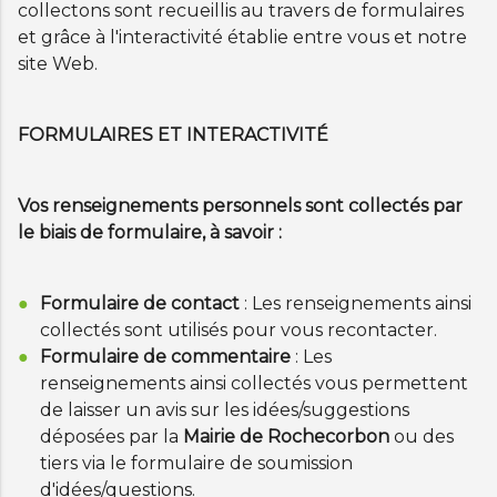
collectons sont recueillis au travers de formulaires
et grâce à l'interactivité établie entre vous et notre
site Web.
FORMULAIRES ET INTERACTIVITÉ
Vos renseignements personnels sont collectés par
le biais de formulaire, à savoir :
Formulaire de contact
: Les renseignements ainsi
collectés sont utilisés pour vous recontacter.
Formulaire de commentaire
: Les
renseignements ainsi collectés vous permettent
de laisser un avis sur les idées/suggestions
déposées par la
Mairie de Rochecorbon
ou des
tiers via le formulaire de soumission
d'idées/questions.