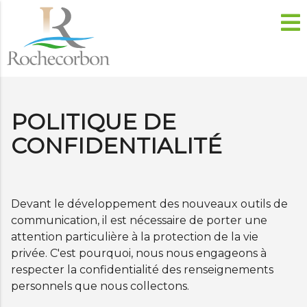
POLITIQUE DE
CONFIDENTIALITÉ
Devant le développement des nouveaux outils de
communication, il est nécessaire de porter une
attention particulière à la protection de la vie
privée. C'est pourquoi, nous nous engageons à
respecter la confidentialité des renseignements
personnels que nous collectons.