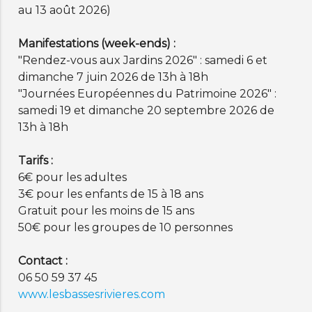
au 13 août 2026)
Manifestations (week-ends) :
"Rendez-vous aux Jardins 2026" : samedi 6 et
dimanche 7 juin 2026 de 13h à 18h
"Journées Européennes du Patrimoine 2026" :
samedi 19 et dimanche 20 septembre 2026 de
13h à 18h
Tarifs :
6€ pour les adultes
3€ pour les enfants de 15 à 18 ans
Gratuit pour les moins de 15 ans
50€ pour les groupes de 10 personnes
Contact :
06 50 59 37 45
www.lesbassesrivieres.com