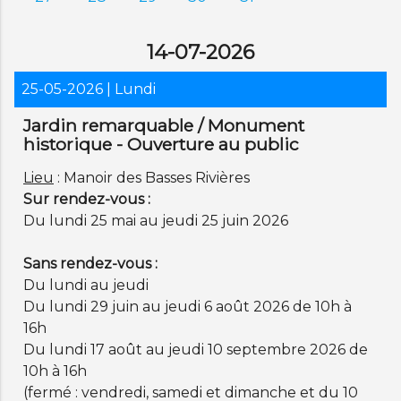
14-07-2026
25-05-2026
| Lundi
Jardin remarquable / Monument
historique - Ouverture au public
Lieu
: Manoir des Basses Rivières
Sur rendez-vous :
Du lundi 25 mai au jeudi 25 juin 2026
Sans rendez-vous :
Du lundi au jeudi
Du lundi 29 juin au jeudi 6 août 2026 de 10h à
16h
Du lundi 17 août au jeudi 10 septembre 2026 de
10h à 16h
(fermé : vendredi, samedi et dimanche et du 10