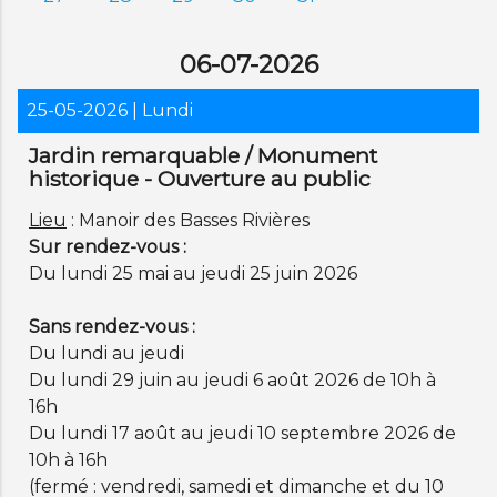
06-07-2026
25-05-2026
| Lundi
Jardin remarquable / Monument
historique - Ouverture au public
Lieu
: Manoir des Basses Rivières
Sur rendez-vous :
Du lundi 25 mai au jeudi 25 juin 2026
Sans rendez-vous :
Du lundi au jeudi
Du lundi 29 juin au jeudi 6 août 2026 de 10h à
16h
Du lundi 17 août au jeudi 10 septembre 2026 de
10h à 16h
(fermé : vendredi, samedi et dimanche et du 10