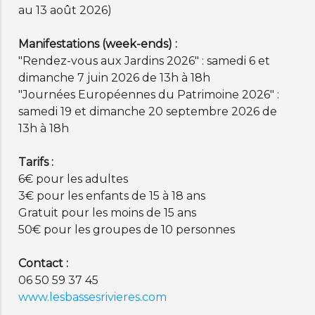
au 13 août 2026)
Manifestations (week-ends) :
"Rendez-vous aux Jardins 2026" : samedi 6 et
dimanche 7 juin 2026 de 13h à 18h
"Journées Européennes du Patrimoine 2026" :
samedi 19 et dimanche 20 septembre 2026 de
13h à 18h
Tarifs :
6€ pour les adultes
3€ pour les enfants de 15 à 18 ans
Gratuit pour les moins de 15 ans
50€ pour les groupes de 10 personnes
Contact :
06 50 59 37 45
www.lesbassesrivieres.com