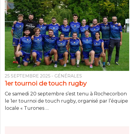
25 SEPTEMBRE 2025
- GÉNÉRALES
1er tournoi de touch rugby
Ce samedi 20 septembre s’est tenu à Rochecorbon
le 1er tournoi de touch rugby, organisé par l’équipe
locale « Turones …