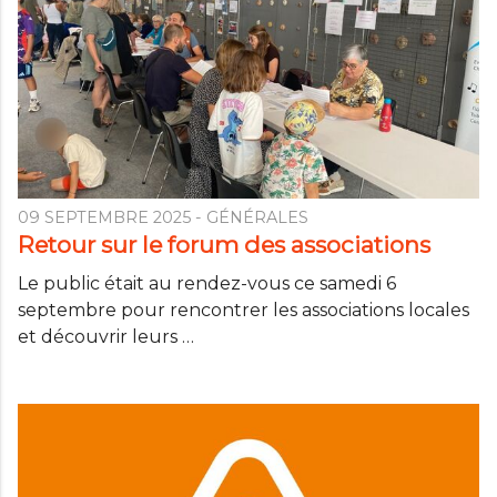
09 SEPTEMBRE 2025
- GÉNÉRALES
Retour sur le forum des associations
Le public était au rendez-vous ce samedi 6
septembre pour rencontrer les associations locales
et découvrir leurs …