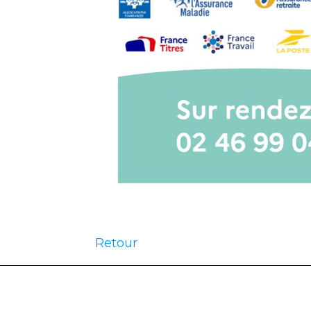
Retour