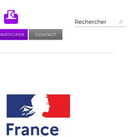
PARTICIPER
CONTACT