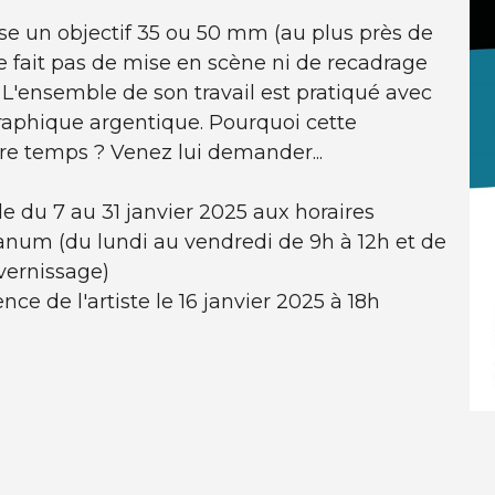
ise un objectif 35 ou 50 mm (au plus près de
, ne fait pas de mise en scène ni de recadrage
 L'ensemble de son travail est pratiqué avec
raphique argentique. Pourquoi cette
re temps ? Venez lui demander...
le du 7 au 31 janvier 2025 aux horaires
anum (du lundi au vendredi de 9h à 12h et de
 vernissage)
ce de l'artiste le 16 janvier 2025 à 18h