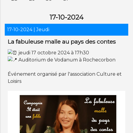
17-10-2024
17-10-2024
| Jeudi
La fabuleuse malle au pays des contes
jeudi 17 octobre 2024 à 17h30
Auditorium de Vodanum à Rochecorbon
Événement organisé par l'association Culture et
Loisirs