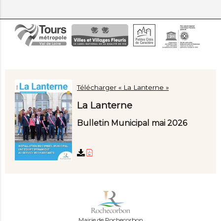
Télécharger « La Lanterne »
La Lanterne
Bulletin Municipal mai 2026
Mairie de Rochecorbon