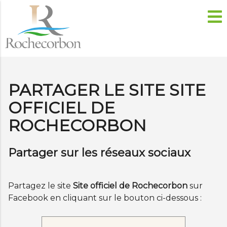
PARTAGER LE SITE SITE
OFFICIEL DE
ROCHECORBON
Partager sur les réseaux sociaux
Partagez le site
Site officiel de Rochecorbon
sur
Facebook en cliquant sur le bouton ci-dessous :