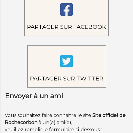
PARTAGER SUR FACEBOOK
PARTAGER SUR TWITTER
Envoyer à un ami
Vous souhaitez faire connaitre le site
Site officiel de
Rochecorbon
à un(e) ami(e),
veuillez remplir le formulaire ci-dessous :