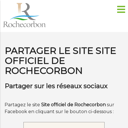
PARTAGER LE SITE SITE
OFFICIEL DE
ROCHECORBON
Partager sur les réseaux sociaux
Partagez le site
Site officiel de Rochecorbon
sur
Facebook en cliquant sur le bouton ci-dessous :