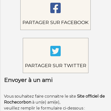
PARTAGER SUR FACEBOOK
PARTAGER SUR TWITTER
Envoyer à un ami
Vous souhaitez faire connaitre le site
Site officiel de
Rochecorbon
à un(e) ami(e),
veuillez remplir le formulaire ci-dessous :