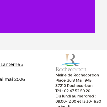
 Lanterne »
Mairie de Rochecorbon
pal mai 2026
Place du 8 Mai 1945
37210 Rochecorbon
Tél. : 02 47 52 50 20
Du lundi au mercredi :
09:00-12:00 et 13:30-16:30
Le jeudi :