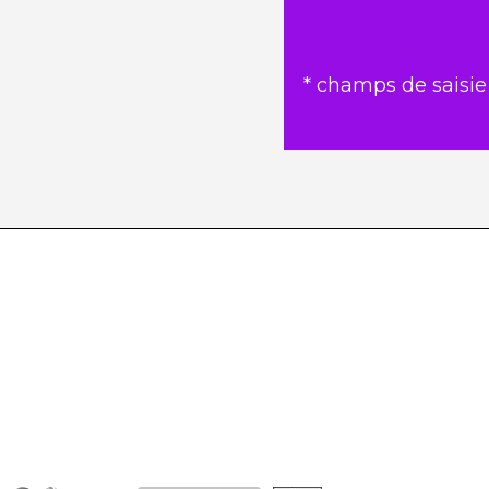
* champs de saisie