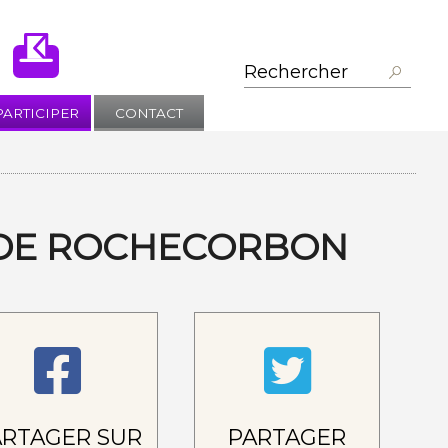
PARTICIPER
CONTACT
L DE ROCHECORBON
ARTAGER SUR
PARTAGER