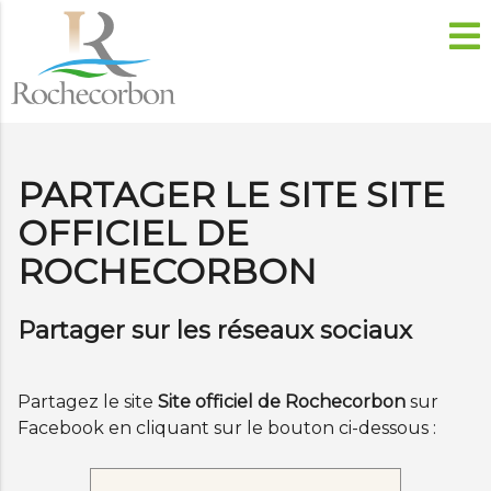
PARTAGER LE SITE SITE
OFFICIEL DE
ROCHECORBON
Partager sur les réseaux sociaux
Partagez le site
Site officiel de Rochecorbon
sur
Facebook en cliquant sur le bouton ci-dessous :