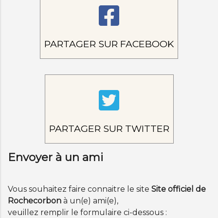
PARTAGER SUR FACEBOOK
PARTAGER SUR TWITTER
Envoyer à un ami
Vous souhaitez faire connaitre le site
Site officiel de
Rochecorbon
à un(e) ami(e),
veuillez remplir le formulaire ci-dessous :