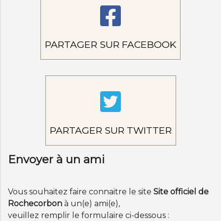
PARTAGER SUR FACEBOOK
PARTAGER SUR TWITTER
Envoyer à un ami
Vous souhaitez faire connaitre le site
Site officiel de
Rochecorbon
à un(e) ami(e),
veuillez remplir le formulaire ci-dessous :