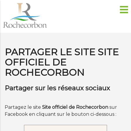
PARTAGER LE SITE SITE
OFFICIEL DE
ROCHECORBON
Partager sur les réseaux sociaux
Partagez le site
Site officiel de Rochecorbon
sur
Facebook en cliquant sur le bouton ci-dessous :