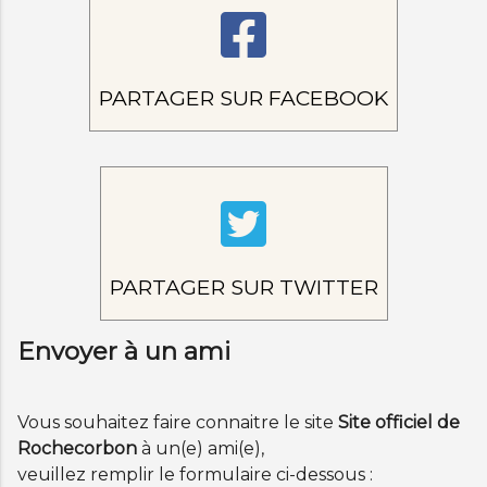
PARTAGER SUR FACEBOOK
PARTAGER SUR TWITTER
Envoyer à un ami
Vous souhaitez faire connaitre le site
Site officiel de
Rochecorbon
à un(e) ami(e),
veuillez remplir le formulaire ci-dessous :