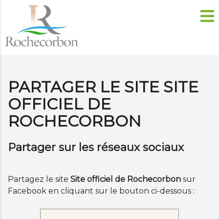
PARTAGER LE SITE SITE
OFFICIEL DE
ROCHECORBON
Partager sur les réseaux sociaux
Partagez le site
Site officiel de Rochecorbon
sur
Facebook en cliquant sur le bouton ci-dessous :