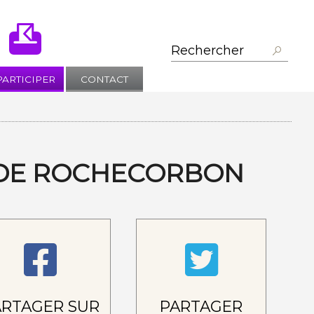
PARTICIPER
CONTACT
L DE ROCHECORBON
ARTAGER SUR
PARTAGER