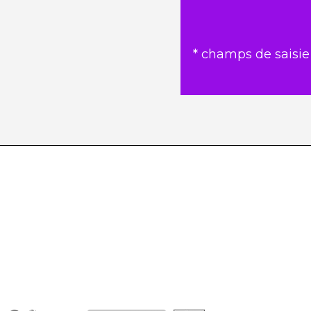
* champs de saisie