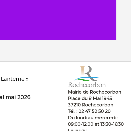
 Lanterne »
Mairie de Rochecorbon
pal mai 2026
Place du 8 Mai 1945
37210 Rochecorbon
Tél. : 02 47 52 50 20
Du lundi au mercredi :
09:00-12:00 et 13:30-16:30
Le jeudi :