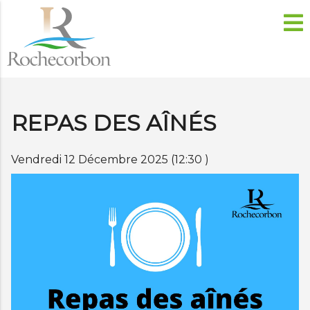
REPAS DES AÎNÉS
Vendredi 12 Décembre 2025 (12:30 )