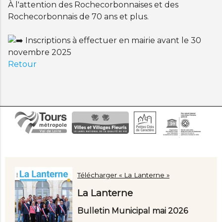
À l'attention des Rochecorbonnaises et des
Rochecorbonnais de 70 ans et plus.
Inscriptions à effectuer en mairie avant le 30
novembre 2025
Retour
Télécharger « La Lanterne »
La Lanterne
Bulletin Municipal mai 2026