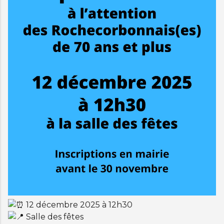
12 décembre 2025 à 12h30
Salle des fêtes