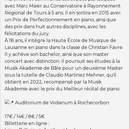
avec Marc Maïer au Conservatoire à Rayonnement
Régional de Tours à 5 ans. Il en sortira en 2015 avec
un Prix de Perfectionnement en piano, ainsi que
des prix dans huit autres disciplines, avec les
félicitations du jury.
À 18 ans, il intègre la Haute École de Musique de
Lausanne en piano dans la classe de Christian Favre.
Il y achève son bachelor, ainsi que son master
concert avec distinction. Il poursuit ses études à la
Musik Akademie de Bâle pour un deuxième Master
sous la tutelle de Claudio Martinez Mehner, qu'il
obtient en 2022, recompensé par la Musik
Akademie avec le prix du Meilleur récital de piano.
Auditorium de Vodanum à Rochecorbon
17€ / 14€ / 8€ / 5€
Billetterie en ligne :