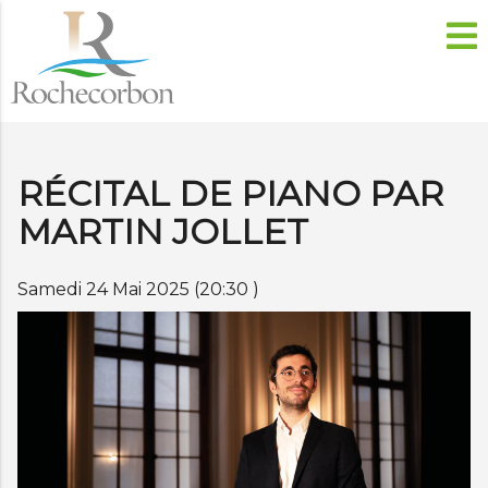
RÉCITAL DE PIANO PAR
MARTIN JOLLET
Samedi 24 Mai 2025 (20:30 )