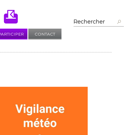
PARTICIPER
CONTACT