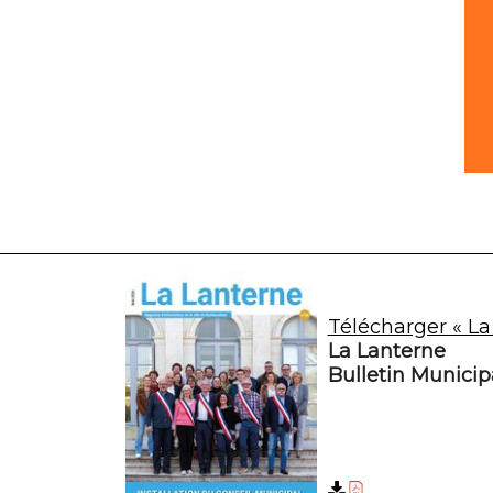
Télécharger « La
La Lanterne
Bulletin Munici