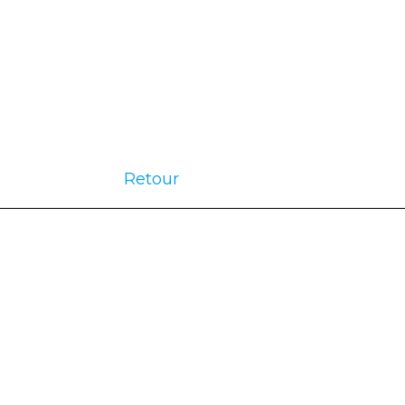
Retour