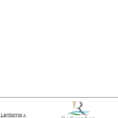
 Lanterne »