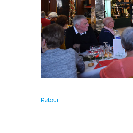
Retour