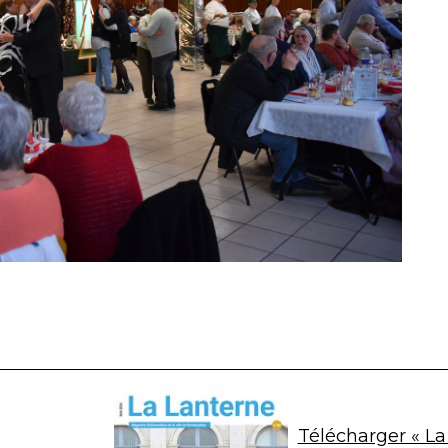
Télécharger « La