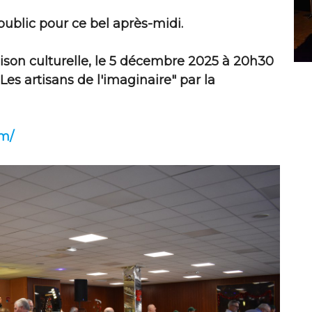
public pour ce bel après-midi.
ison culturelle, le 5 décembre 2025 à 20h30
Les artisans de l'imaginaire" par la
um/