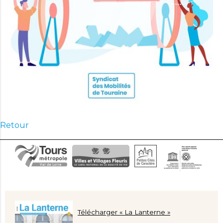
Retour
Télécharger « La Lanterne »