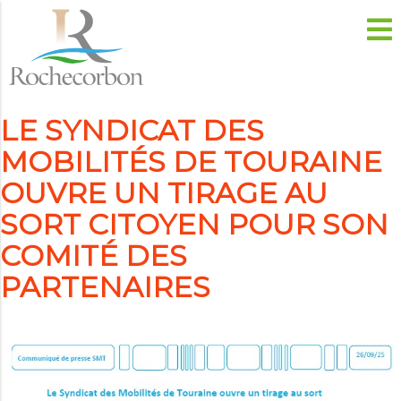
LE SYNDICAT DES
MOBILITÉS DE TOURAINE
OUVRE UN TIRAGE AU
SORT CITOYEN POUR SON
COMITÉ DES
PARTENAIRES