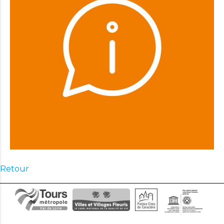
Retour