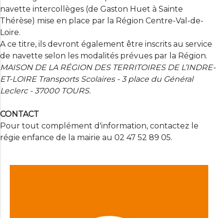
navette intercollèges (de Gaston Huet à Sainte
Thérèse) mise en place par la Région Centre-Val-de-
Loire.
A ce titre, ils devront également être inscrits au service
de navette selon les modalités prévues par la Région.
MAISON DE LA RÉGION DES TERRITOIRES DE L’INDRE-
ET-LOIRE Transports Scolaires - 3 place du Général
Leclerc - 37000 TOURS.
CONTACT
Pour tout complément d'information, contactez le
régie enfance de la mairie au 02 47 52 89 05.