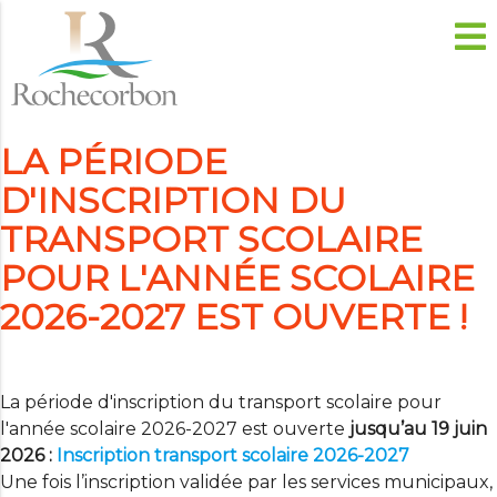
LA PÉRIODE
D'INSCRIPTION DU
TRANSPORT SCOLAIRE
POUR L'ANNÉE SCOLAIRE
2026-2027 EST OUVERTE !
La période d'inscription du transport scolaire pour
l'année scolaire 2026-2027 est ouverte
jusqu’au 19 juin
2026 :
Inscription transport scolaire 2026-2027
Une fois l’inscription validée par les services municipaux,