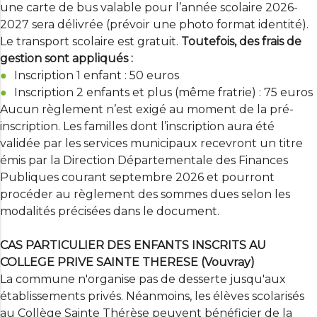
une carte de bus valable pour l’année scolaire 2026-
2027 sera délivrée (prévoir une photo format identité).
Le transport scolaire est gratuit.
Toutefois, des frais de
gestion sont appliqués :
Inscription 1 enfant : 50 euros
Inscription 2 enfants et plus (même fratrie) : 75 euros
Aucun règlement n’est exigé au moment de la pré-
inscription. Les familles dont l’inscription aura été
validée par les services municipaux recevront un titre
émis par la Direction Départementale des Finances
Publiques courant septembre 2026 et pourront
procéder au règlement des sommes dues selon les
modalités précisées dans le document.
CAS PARTICULIER DES ENFANTS INSCRITS AU
COLLEGE PRIVE SAINTE THERESE (Vouvray)
La commune n'organise pas de desserte jusqu'aux
établissements privés. Néanmoins, les élèves scolarisés
au Collège Sainte Thérèse peuvent bénéficier de la