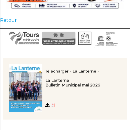
Retour
Télécharger « La Lanterne »
La Lanterne
Bulletin Municipal mai 2026