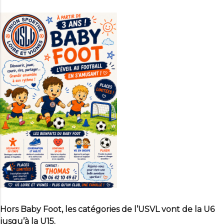
Hors Baby Foot, les catégories de l’USVL vont de la
U6
jusqu’à la
U15
.