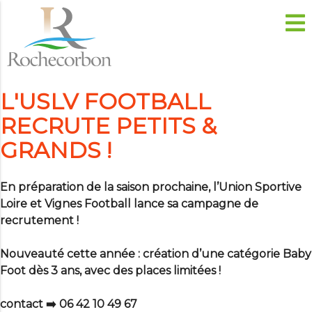
L'USLV FOOTBALL
RECRUTE PETITS &
GRANDS !
En préparation de la saison prochaine, l’Union Sportive
Loire et Vignes Football
lance sa campagne de
recrutement !
Nouveauté cette année : création d’une catégorie
Baby
Foot dès 3 ans
, avec des places limitées !
contact ➡️ 06 42 10 49 67