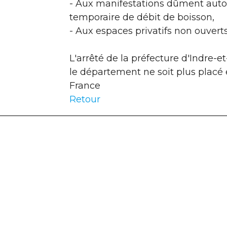
- Aux manifestations dûment autor
temporaire de débit de boisson,
- Aux espaces privatifs non ouverts
L'arrêté de la préfecture d'Indre-
le département ne soit plus placé
France
Retour