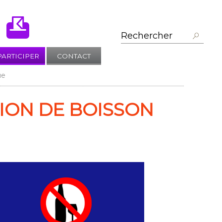
PARTICIPER
CONTACT
ue
ION DE BOISSON