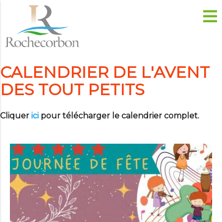
CALENDRIER DE L'AVENT
DES TOUT PETITS
Cliquer
ici
pour télécharger le calendrier complet.