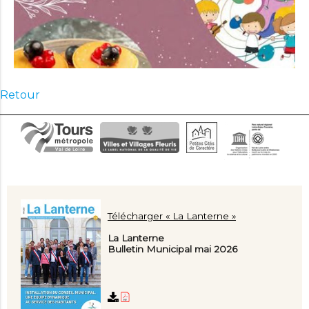
Retour
Télécharger « La Lanterne »
La Lanterne
Bulletin Municipal mai 2026